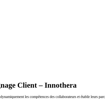
nage Client – Innothera
ynamiquement les compétences des collaborateurs et établir leurs par