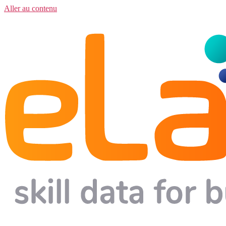
Aller au contenu