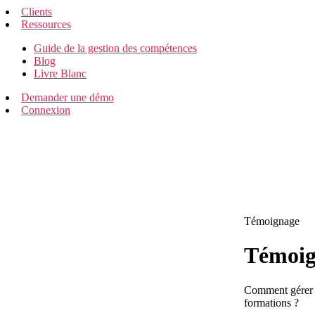
Clients
Ressources
Guide de la gestion des compétences
Blog
Livre Blanc
Demander une démo
Connexion
Témoignage
Témoig
Comment gérer d
formations ?