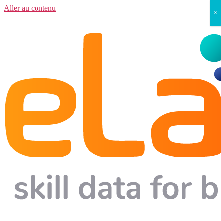
Aller au contenu
×