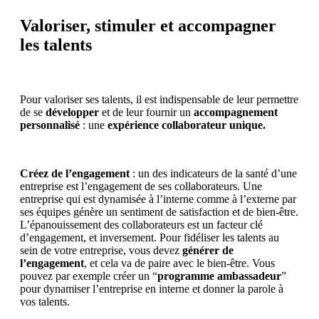
Valoriser, stimuler et accompagner
les talents
Pour valoriser ses talents, il est indispensable de leur permettre
de se
développer
et de leur fournir un
accompagnement
personnalisé
: une
expérience collaborateur unique.
Créez de l’engagement
: un des indicateurs de la santé d’une
entreprise est l’engagement de ses collaborateurs. Une
entreprise qui est dynamisée à l’interne comme à l’externe par
ses équipes génère un sentiment de satisfaction et de bien-être.
L’épanouissement des collaborateurs est un facteur clé
d’engagement, et inversement. Pour fidéliser les talents au
sein de votre entreprise, vous devez
générer de
l’engagement
, et cela va de paire avec le bien-être. Vous
pouvez par exemple créer un “
programme ambassadeur
”
pour dynamiser l’entreprise en interne et donner la parole à
vos talents.