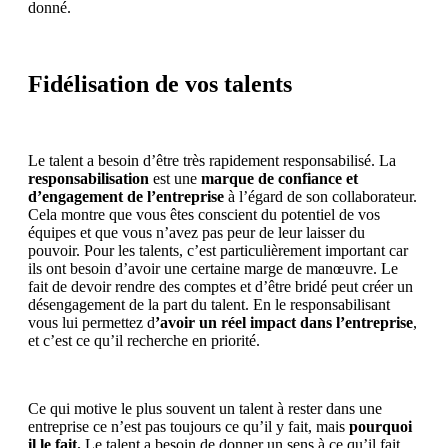
donné.
Fidélisation de vos talents
Le talent a besoin d’être très rapidement responsabilisé. La
responsabilisation
est une
marque de confiance et
d’engagement de l’entreprise
à l’égard de son collaborateur.
Cela montre que vous êtes conscient du potentiel de vos
équipes et que vous n’avez pas peur de leur laisser du
pouvoir. Pour les talents, c’est particulièrement important car
ils ont besoin d’avoir une certaine marge de manœuvre. Le
fait de devoir rendre des comptes et d’être bridé peut créer un
désengagement de la part du talent. En le responsabilisant
vous lui permettez d
’avoir un réel impact dans l’entreprise
,
et c’est ce qu’il recherche en priorité.
Ce qui motive le plus souvent un talent à rester dans une
entreprise ce n’est pas toujours ce qu’il y fait, mais
pourquoi
il le fait.
Le talent a besoin de donner un sens à ce qu’il fait