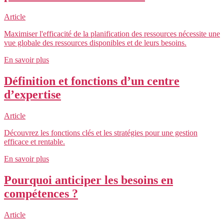
Article
Maximiser l'efficacité de la planification des ressources nécessite une
vue globale des ressources disponibles et de leurs besoins.
En savoir plus
Définition et fonctions d’un centre
d’expertise
Article
Découvrez les fonctions clés et les stratégies pour une gestion
efficace et rentable.
En savoir plus
Pourquoi anticiper les besoins en
compétences ?
Article