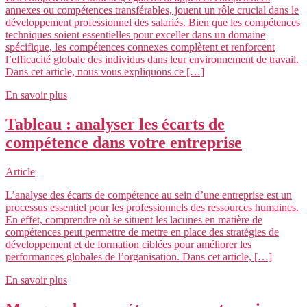
annexes ou compétences transférables, jouent un rôle crucial dans le
développement professionnel des salariés. Bien que les compétences
techniques soient essentielles pour exceller dans un domaine
spécifique, les compétences connexes complètent et renforcent
l’efficacité globale des individus dans leur environnement de travail.
Dans cet article, nous vous expliquons ce […]
En savoir plus
Tableau : analyser les écarts de
compétence dans votre entreprise
Article
L’analyse des écarts de compétence au sein d’une entreprise est un
processus essentiel pour les professionnels des ressources humaines.
En effet, comprendre où se situent les lacunes en matière de
compétences peut permettre de mettre en place des stratégies de
développement et de formation ciblées pour améliorer les
performances globales de l’organisation. Dans cet article, […]
En savoir plus