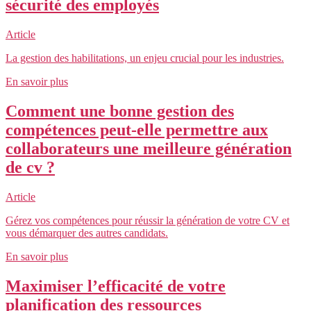
sécurité des employés
Article
La gestion des habilitations, un enjeu crucial pour les industries.
En savoir plus
Comment une bonne gestion des
compétences peut-elle permettre aux
collaborateurs une meilleure génération
de cv ?
Article
Gérez vos compétences pour réussir la génération de votre CV et
vous démarquer des autres candidats.
En savoir plus
Maximiser l’efficacité de votre
planification des ressources