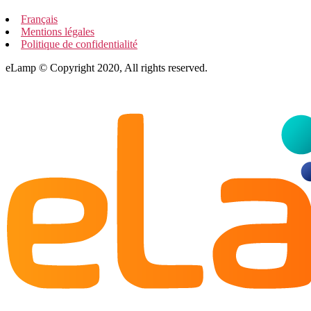
Français
Mentions légales
Politique de confidentialité
eLamp © Copyright 2020, All rights reserved.