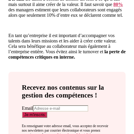
mais surtout il aime créer de la valeur. Il faut savoir que
80%
des managers estiment que leurs collaborateurs sont engagés
alors que seulement 10% d’entre eux se déclarent comme tel.
En tant qu’entreprise il est important d’accompagner vos
talents dans leurs missions et les aider à créer cette valeur.
Cela sera bénéfique au collaborateur mais également à
l’entreprise entière. Vous évitez ainsi le turnover et
la perte de
compétences critiques en interne.
Recevez nos contenus sur la
gestion des compétences !
Email
En renseignant votre adresse email, vous acceptez de recevoir
nos newsletters par courrier électronique et vous prenez