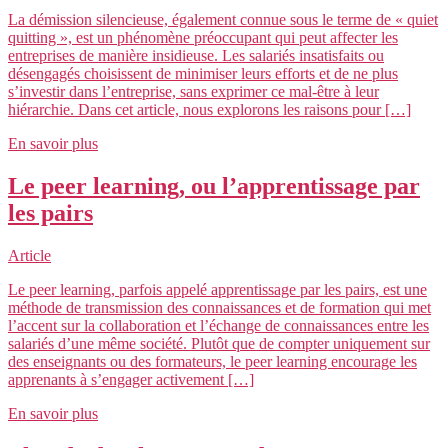
La démission silencieuse, également connue sous le terme de « quiet
quitting », est un phénomène préoccupant qui peut affecter les
entreprises de manière insidieuse. Les salariés insatisfaits ou
désengagés choisissent de minimiser leurs efforts et de ne plus
s’investir dans l’entreprise, sans exprimer ce mal-être à leur
hiérarchie. Dans cet article, nous explorons les raisons pour […]
En savoir plus
Le peer learning, ou l’apprentissage par
les pairs
Article
Le peer learning, parfois appelé apprentissage par les pairs, est une
méthode de transmission des connaissances et de formation qui met
l’accent sur la collaboration et l’échange de connaissances entre les
salariés d’une même société. Plutôt que de compter uniquement sur
des enseignants ou des formateurs, le peer learning encourage les
apprenants à s’engager activement […]
En savoir plus