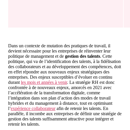
Dans un contexte de mutation des pratiques de travail, il
devient nécessaire pour les entreprises de réinventer leur
politique de management et de
gestion des talents
. Cette
politique, qui va de l’identification des talents, à la fidélisation
des collaborateurs et au développement des compétences, doit
en effet répondre aux nouveaux enjeux stratégiques des
entreprises. Des enjeux susceptibles d’évoluer en continu
durant
les mois et années à venir
. La stratégie RH est donc
confrontée à de nouveaux enjeux, amorcés en 2021 avec
l’accélération de la transformation digitale, comme
l’intégration dans son plan d’action des modes de travail
hybrides et du management à distance, tout en optimisant
l’
expérience collaborateur
afin de retenir les talents. En
parallèle, il incombe aux entreprises de définir une stratégie de
gestion des talents suffisamment attractive pour intégrer et
retenir les talents.