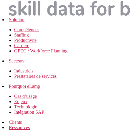
Solution
Compétences
Staffing
Productivité
Carrière
GPEC / Workforce Planning
Secteurs
Industriels
Prestataires de services
Pourquoi eLamp
Cas d’usage
Enjeux
Technologie
Intégration SAP
Clients
Ressources