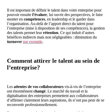
Il est important de définir le talent dans votre entreprise pour
pouvoir ensuite
l’évaluer
, lui ouvrir des perspectives, le faire
monter en
compétences
, en leadership et le garder dans
l’organisation. Au-delà de l’apport direct du talent pour
l’entreprise (mise à disposition de ses compétences), la gestion
des talents permet leur
rétention
. Ce qui induit d’autres
bénéfices indirects mais non négligeables : diminution du
turnover
par exemple
.
Comment attirer le talent au sein de
l’entreprise?
Les
attentes de vos collaborateurs
vis-à-vis de l’entreprise
ont énormément
changé
. Le marché du travail et la
digitalisation des entreprises permettent aux collaborateurs
d’affirmer clairement leurs aspirations, ils n’ont pas peur de se
reconvertir professionnellement.