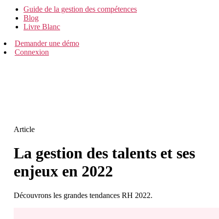
Guide de la gestion des compétences
Blog
Livre Blanc
Demander une démo
Connexion
Article
La gestion des talents et ses
enjeux en 2022
Découvrons les grandes tendances RH 2022.