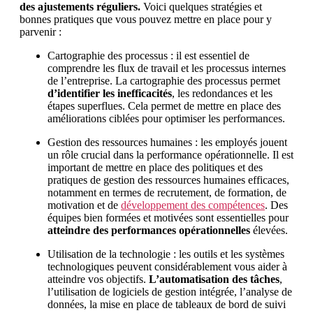
des ajustements réguliers.
Voici quelques stratégies et
bonnes pratiques que vous pouvez mettre en place pour y
parvenir :
Cartographie des processus : il est essentiel de
comprendre les flux de travail et les processus internes
de l’entreprise. La cartographie des processus permet
d’identifier les inefficacités
, les redondances et les
étapes superflues. Cela permet de mettre en place des
améliorations ciblées pour optimiser les performances.
Gestion des ressources humaines : les employés jouent
un rôle crucial dans la performance opérationnelle. Il est
important de mettre en place des politiques et des
pratiques de gestion des ressources humaines efficaces,
notamment en termes de recrutement, de formation, de
motivation et de
développement des compétences
. Des
équipes bien formées et motivées sont essentielles pour
atteindre des performances opérationnelles
élevées.
Utilisation de la technologie : les outils et les systèmes
technologiques peuvent considérablement vous aider à
atteindre vos objectifs.
L’automatisation des tâches
,
l’utilisation de logiciels de gestion intégrée, l’analyse de
données, la mise en place de tableaux de bord de suivi