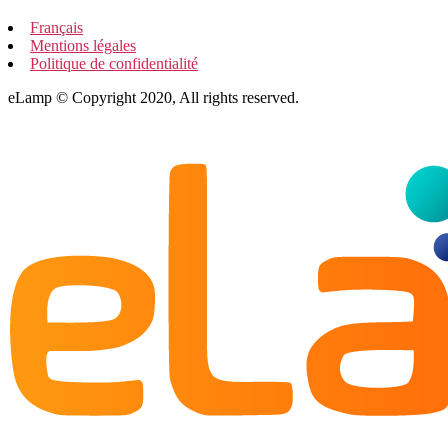
Français
Mentions légales
Politique de confidentialité
eLamp © Copyright 2020, All rights reserved.