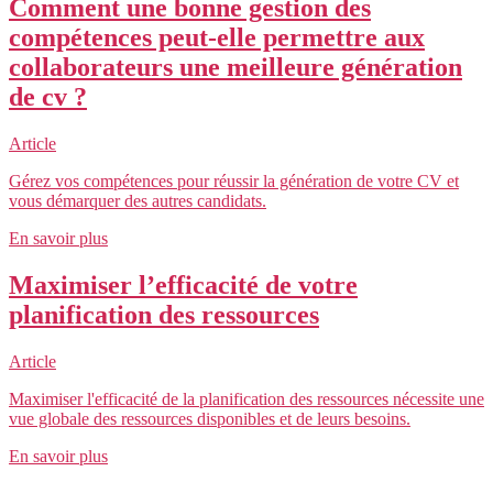
Comment une bonne gestion des
compétences peut-elle permettre aux
collaborateurs une meilleure génération
de cv ?
Article
Gérez vos compétences pour réussir la génération de votre CV et
vous démarquer des autres candidats.
En savoir plus
Maximiser l’efficacité de votre
planification des ressources
Article
Maximiser l'efficacité de la planification des ressources nécessite une
vue globale des ressources disponibles et de leurs besoins.
En savoir plus