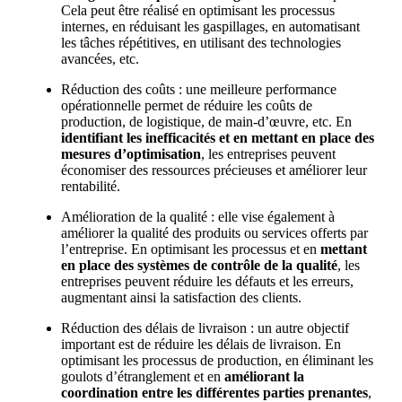
Cela peut être réalisé en optimisant les processus
internes, en réduisant les gaspillages, en automatisant
les tâches répétitives, en utilisant des technologies
avancées, etc.
Réduction des coûts : une meilleure performance
opérationnelle permet de réduire les coûts de
production, de logistique, de main-d’œuvre, etc. En
identifiant les inefficacités
et en mettant en place des
mesures d’optimisation
, les entreprises peuvent
économiser des ressources précieuses et améliorer leur
rentabilité.
Amélioration de la qualité : elle vise également à
améliorer la qualité des produits ou services offerts par
l’entreprise. En optimisant les processus et en
mettant
en place des systèmes de contrôle de la qualité
, les
entreprises peuvent réduire les défauts et les erreurs,
augmentant ainsi la satisfaction des clients.
Réduction des délais de livraison : un autre objectif
important est de réduire les délais de livraison. En
optimisant les processus de production, en éliminant les
goulots d’étranglement et en
améliorant la
coordination entre les différentes parties prenantes
,