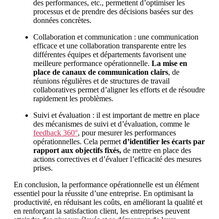
des performances, etc., permettent d’optimiser les
processus et de prendre des décisions basées sur des
données concrètes.
Collaboration et communication : une communication
efficace et une collaboration transparente entre les
différentes équipes et départements favorisent une
meilleure performance opérationnelle.
La mise en
place de canaux de communication clairs
, de
réunions régulières et de structures de travail
collaboratives permet d’aligner les efforts et de résoudre
rapidement les problèmes.
Suivi et évaluation : il est important de mettre en place
des mécanismes de suivi et d’évaluation, comme le
feedback 360°
, pour mesurer les performances
opérationnelles. Cela permet
d’identifier les écarts par
rapport aux objectifs fixés,
de mettre en place des
actions correctives et d’évaluer l’efficacité des mesures
prises.
En conclusion, la performance opérationnelle est un élément
essentiel pour la réussite d’une entreprise. En optimisant la
productivité, en réduisant les coûts, en améliorant la qualité et
en renforçant la satisfaction client, les entreprises peuvent