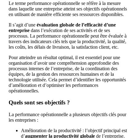
Le terme performance opérationnelle se réfère à la mesure
dans laquelle une entreprise atteint ses objectifs opérationnels
en utilisant de manière efficiente ses ressources disponibles.
Il s’agit d’une
évaluation globale de l’efficacité d’une
entreprise
dans l’exécution de ses activités et de ses
processus. La performance opérationnelle peut être évaluée à
travers des indicateurs clés tels que la productivité, la qualité,
les coûts, les délais de livraison, la satisfaction client, etc.
Pour atteindre un résultat optimal, il est essentiel pour une
organisation d’avoir une compréhension approfondie des
processus internes de l’entreprise, de la coordination des
équipes, de la gestion des ressources humaines et de la
technologie utilisée. Cela permet d’identifier les opportunités
d’amélioration et d’optimiser les performances
opérationnelles.
Quels sont ses objectifs ?
La performance opérationnelle a plusieurs objectifs clés pour
les entreprises :
Amélioration de la productivité : l’objectif principal est
d’
augmenter la productivité globale
de l’entreprise.