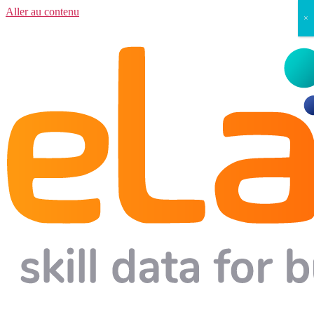
Aller au contenu
×