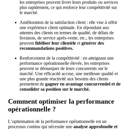
les entreprises peuvent livrer leurs produits ou services
plus rapidement, ce qui renforce leur compétitivité sur
le marché.
Amélioration de la satisfaction client : elle vise à offrir
une expérience client optimale. En répondant aux
attentes des clients en termes de qualité, de délais de
livraison, de service après-vente, etc., les entreprises
peuvent
fidéliser leur clientèle
et
générer des
recommandations positives.
Renforcement de la compétitivité : en atteignant une
performance opérationnelle élevée, les entreprises
peuvent se démarquer de leurs concurrents sur le
marché. Une efficacité accrue, une meilleure qualité et
une plus grande réactivité aux besoins des clients
permettent de
gagner en avantage concurrentiel et de
consolider sa position sur le marché.
Comment optimiser la performance
opérationnelle ?
L’optimisation de la performance opérationnelle est un
processus continu qui nécessite une
analyse approfondie et