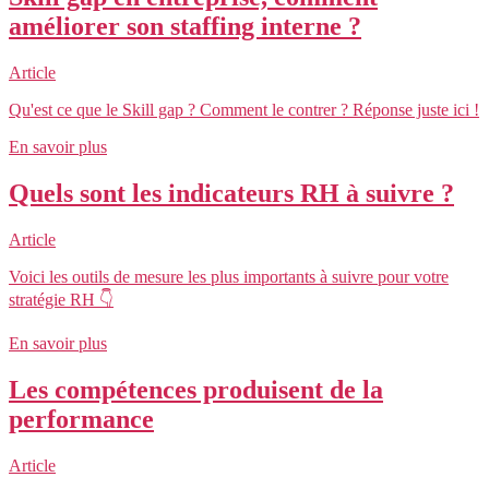
améliorer son staffing interne ?
Article
Qu'est ce que le Skill gap ? Comment le contrer ? Réponse juste ici !
En savoir plus
Quels sont les indicateurs RH à suivre ?
Article
Voici les outils de mesure les plus importants à suivre pour votre
stratégie RH 👇
En savoir plus
Les compétences produisent de la
performance
Article