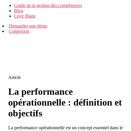
Guide de la gestion des compétences
Blog
Livre Blanc
Demander une démo
Connexion
Article
La performance
opérationnelle : définition et
objectifs
La performance opérationnelle est un concept essentiel dans le