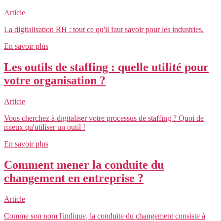
Article
La digitalisation RH : tout ce qu'il faut savoir pour les industries.
En savoir plus
Les outils de staffing : quelle utilité pour
votre organisation ?
Article
Vous cherchez à digitaliser votre processus de staffing ? Quoi de
mieux qu'utiliser un outil !
En savoir plus
Comment mener la conduite du
changement en entreprise ?
Article
Comme son nom l'indique, la conduite du changement consiste à