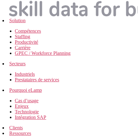
Solution
Compétences
Staffing
Productivité
Carrière
GPEC / Workforce Planning
Secteurs
Industriels
Prestataires de services
Pourquoi eLamp
Cas d’usage
Enjeux
Technologie
Intégration SAP
Clients
Ressources