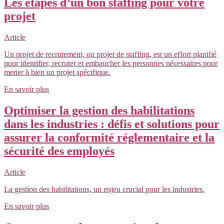
Les étapes d’un bon staffing pour votre
projet
Article
Un projet de recrutement, ou projet de staffing, est un effort planifié
pour identifier, recruter et embaucher les personnes nécessaires pour
mener à bien un projet spécifique.
En savoir plus
Optimiser la gestion des habilitations
dans les industries : défis et solutions pour
assurer la conformité réglementaire et la
sécurité des employés
Article
La gestion des habilitations, un enjeu crucial pour les industries.
En savoir plus