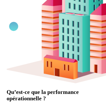
Qu’est-ce que la performance
opérationnelle ?