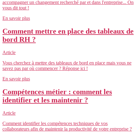
accompagner un changement recherché par et dans l'entreprise... On
vous dit tout !
En savoir plus
Comment mettre en place des tableaux de
bord RH ?
Article
Vous cherchez à mettre des tableaux de bord en place mais vous ne
savez pas par où commencer ? Réponse ici !
En savoir plus
Compétences métier : comment les
identifier et les maintenir ?
Article
Comment identifier les compétences techniques de vos
collaborateurs afin de maintenir la productivité de votre entreprise ?