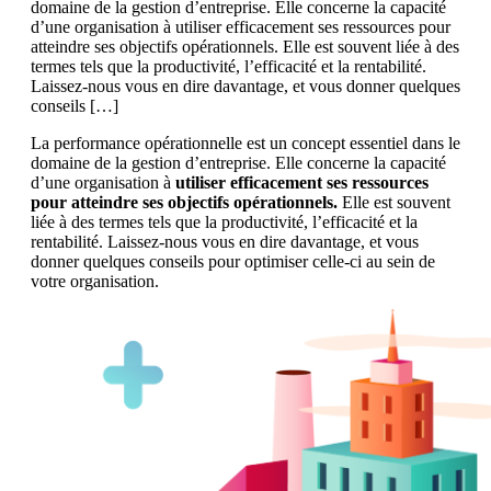
domaine de la gestion d’entreprise. Elle concerne la capacité
d’une organisation à utiliser efficacement ses ressources pour
atteindre ses objectifs opérationnels. Elle est souvent liée à des
termes tels que la productivité, l’efficacité et la rentabilité.
Laissez-nous vous en dire davantage, et vous donner quelques
conseils […]
La performance opérationnelle est un concept essentiel dans le
domaine de la gestion d’entreprise. Elle concerne la capacité
d’une organisation à
utiliser efficacement ses ressources
pour atteindre ses objectifs opérationnels.
Elle est souvent
liée à des termes tels que la productivité, l’efficacité et la
rentabilité. Laissez-nous vous en dire davantage, et vous
donner quelques conseils pour optimiser celle-ci au sein de
votre organisation.