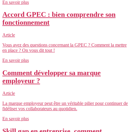
En savoir plus
Accord GPEC : bien comprendre son
fonctionnement
Article
Vous avez des questions concernant la GPEC ? Comment la mettre
en place ? On vous dit tout !
En savoir plus
Comment développer sa marque
employeur ?
Article
La marque employeur peut être un véritable pilier pour continuer de
fidéliser vos collaborateurs au quotidien.
En savoir plus
Skill gap en entreprise, comment