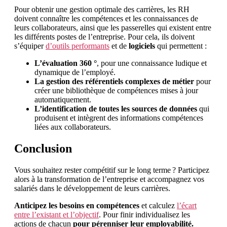
Pour obtenir une gestion optimale des carrières, les RH
doivent connaître les compétences et les connaissances de
leurs collaborateurs, ainsi que les passerelles qui existent entre
les différents postes de l’entreprise. Pour cela, ils doivent
s’équiper
d’outils performants
et de
logiciels
qui permettent :
L’évaluation 360 °
, pour une connaissance ludique et
dynamique de l’employé.
La gestion des référentiels complexes de métier
pour
créer une bibliothèque de compétences mises à jour
automatiquement.
L’identification de toutes les sources de données
qui
produisent et intègrent des informations compétences
liées aux collaborateurs.
Conclusion
Vous souhaitez rester compétitif sur le long terme ? Participez
alors à la transformation de l’entreprise et accompagnez vos
salariés dans le développement de leurs carrières.
Anticipez les besoins en compétences
et calculez
l’écart
entre l’existant et l’objectif
. Pour finir individualisez les
actions de chacun
pour pérenniser leur employabilité.