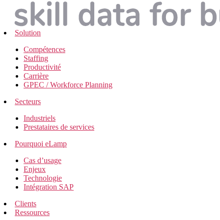
Solution
Compétences
Staffing
Productivité
Carrière
GPEC / Workforce Planning
Secteurs
Industriels
Prestataires de services
Pourquoi eLamp
Cas d’usage
Enjeux
Technologie
Intégration SAP
Clients
Ressources