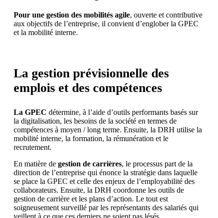
Pour une gestion des mobilités agile
, ouverte et contributive
aux objectifs de l’entreprise, il convient d’englober la GPEC
et la mobilité interne.
La gestion prévisionnelle des
emplois et des compétences
La GPEC
détermine, à l’aide d’outils performants basés sur
la digitalisation, les besoins de la société en termes de
compétences à moyen / long terme. Ensuite, la DRH utilise la
mobilité interne, la formation, la rémunération et le
recrutement.
En matière de
gestion de carrières
, le processus part de la
direction de l’entreprise qui énonce la stratégie dans laquelle
se place la GPEC et celle des enjeux de l’employabilité des
collaborateurs. Ensuite, la DRH coordonne les outils de
gestion de carrière et les plans d’action. Le tout est
soigneusement surveillé par les représentants des salariés qui
veillent à ce que ces derniers ne soient pas lésés.