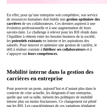
En effet, pour qu’une entreprise soit compétitive, son service
de ressources humaines doit établir une
gestion optimisée des
carrières
de ses collaborateurs. Ces derniers aspirent à une
évolution professionnelle et à une augmentation de leurs
savoirs-faire. Le challenge à relever pour les RH réside dans
l’équilibre à obtenir entre les besoins business de la société,
les
potentiels existants
en interne et les aspirations des
salariés. Pour innover et optimiser une gestion de carrière, le
défi à réaliser consiste à
fidéliser ses collaborateurs
et à
s’appuyer sur
leurs compétences
.
Mobilité interne dans la gestion des
carrières en entreprise
Pour pourvoir un poste, aujourd’hui et d’autant plus dans le
contexte de crise actuelle, les dirigeants d’une entreprise,
quelle que soit sa taille, mènent des politiques de mobilité
interne plus ou moins fructueuses. Ce changement est piloté
par les RH. Les caractéristiques de ces variations résidaient