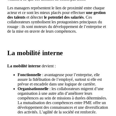
Les managers représentent le lien de proximité entre chaque
acteur et ce sont les mieux placés pour effectuer
une gestion
des talents
et détecter
le potentiel des salariés
. Ces
collaborateurs symbolisent les protagonistes principaux du
rouage : ils sont moteurs du développement de l’entreprise et
de la mise en œuvre de leurs compétences.
La mobilité interne
La mobilité interne
devient :
Fonctionnelle
: avantageuse pour l’entreprise, elle
assure la fidélisation de l’employé, surtout si elle est
prévue et encadrée dans une logique de carrière.
Organisationnelle
: les collaborateurs migrent d’une
organisation à une autre afin d’améliorer leurs
compétences au sein de missions à durées déterminées.
La mutualisation des compétences entre PME offre un
développement des connaissances et une diversification
des activités. L’agilité de la société est renforcée.