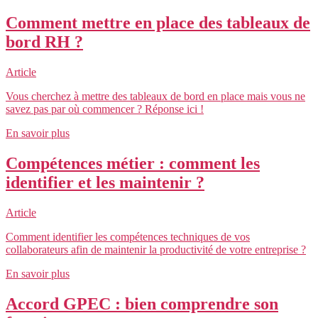
Comment mettre en place des tableaux de
bord RH ?
Article
Vous cherchez à mettre des tableaux de bord en place mais vous ne
savez pas par où commencer ? Réponse ici !
En savoir plus
Compétences métier : comment les
identifier et les maintenir ?
Article
Comment identifier les compétences techniques de vos
collaborateurs afin de maintenir la productivité de votre entreprise ?
En savoir plus
Accord GPEC : bien comprendre son