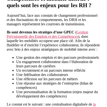
quels sont les enjeux pour les RH ?
Aujourd’hui, face aux constats de changement professionnel
et des fluctuations de comportements, les DRH et les
managers représentent les courroies de transmission.
Ils sont devenus les stratèges d’une GPEC
(
Gestion
Prévisionnelle des Emplois et des Compétences
), dans
laquelle les mobilités occupent une place clé. Afin de la
fluidifier et d’enrichir l’expérience collaborateur, ils répondent
avec brio à des enjeux stratégiques de mobilité interne avec :
Une gestion des emplois et des parcours professionnels
Un engagement collaborateur dans l’élaboration de
leurs parcours de carrières
Un recrutement et un parcours interne réfléchi
Une fidélisation des collaborateurs
Une réflexion sur les parcours de métiers
Une réponse aux stratégies de l’entreprise (bilan de
compétences)
Une personnalisation de la formation (enjeu majeur du
développement des compétences)
Le constat est le suivant : une centralisation digitalisée de
la