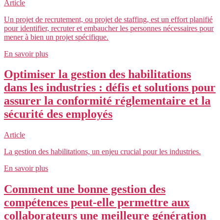
Article
Un projet de recrutement, ou projet de staffing, est un effort planifié
pour identifier, recruter et embaucher les personnes nécessaires pour
mener à bien un projet spécifique.
En savoir plus
Optimiser la gestion des habilitations
dans les industries : défis et solutions pour
assurer la conformité réglementaire et la
sécurité des employés
Article
La gestion des habilitations, un enjeu crucial pour les industries.
En savoir plus
Comment une bonne gestion des
compétences peut-elle permettre aux
collaborateurs une meilleure génération