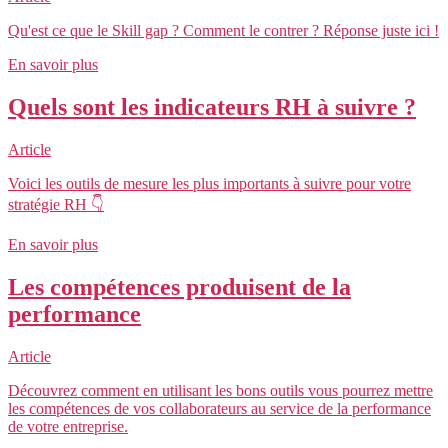
Qu'est ce que le Skill gap ? Comment le contrer ? Réponse juste ici !
En savoir plus
Quels sont les indicateurs RH à suivre ?
Article
Voici les outils de mesure les plus importants à suivre pour votre
stratégie RH 👇
En savoir plus
Les compétences produisent de la
performance
Article
Découvrez comment en utilisant les bons outils vous pourrez mettre
les compétences de vos collaborateurs au service de la performance
de votre entreprise.