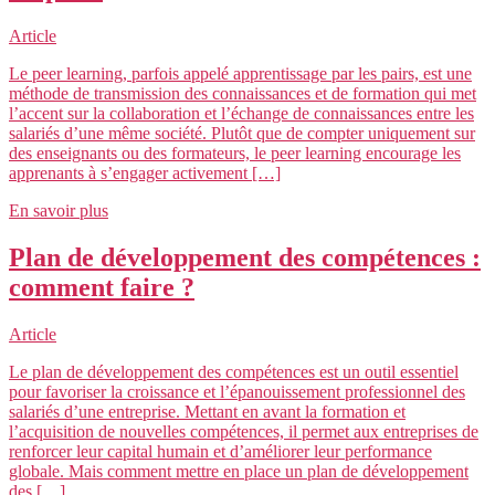
Article
Le peer learning, parfois appelé apprentissage par les pairs, est une
méthode de transmission des connaissances et de formation qui met
l’accent sur la collaboration et l’échange de connaissances entre les
salariés d’une même société. Plutôt que de compter uniquement sur
des enseignants ou des formateurs, le peer learning encourage les
apprenants à s’engager activement […]
En savoir plus
Plan de développement des compétences :
comment faire ?
Article
Le plan de développement des compétences est un outil essentiel
pour favoriser la croissance et l’épanouissement professionnel des
salariés d’une entreprise. Mettant en avant la formation et
l’acquisition de nouvelles compétences, il permet aux entreprises de
renforcer leur capital humain et d’améliorer leur performance
globale. Mais comment mettre en place un plan de développement
des […]