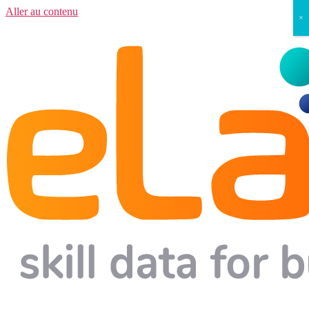
Aller au contenu
×