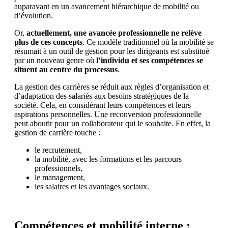
auparavant en un avancement hiérarchique de mobilité ou
d’évolution.
Or,
actuellement, une avancée professionnelle ne relève
plus de ces concepts
. Ce modèle traditionnel où la mobilité se
résumait à un outil de gestion pour les dirigeants est substitué
par un nouveau genre où
l’individu et ses compétences se
situent au centre du processus
.
La gestion des carrières se réduit aux règles d’organisation et
d’adaptation des salariés aux besoins stratégiques de la
société. Cela, en considérant leurs compétences et leurs
aspirations personnelles. Une reconversion professionnelle
peut aboutir pour un collaborateur qui le souhaite. En effet, la
gestion de carrière touche :
le recrutement,
la mobilité, avec les formations et les parcours
professionnels,
le management,
les salaires et les avantages sociaux.
Compétences et mobilité interne :