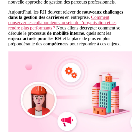
nouvelle approche de gestion des parcours professionnels.
Aujourd’hui, les RH doivent relever de
nouveaux challenges
dans la gestion des carrières
en entreprise.
Comment
conserver les collaborateurs au sein de l’organisation et les
rendre plus performants ?
Nous allons décrypter comment se
déroule le processus
de mobilité interne
, quels sont les
enjeux actuels pour les RH
et la place de plus en plus
prépondérante des
compétences
pour répondre à ces enjeux.