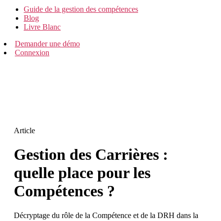
Guide de la gestion des compétences
Blog
Livre Blanc
Demander une démo
Connexion
Article
Gestion des Carrières :
quelle place pour les
Compétences ?
Décryptage du rôle de la Compétence et de la DRH dans la