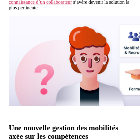
connaissance d’un collaborateur
s’avère devenir la solution la
plus pertinente.
Une nouvelle gestion des mobilités
axée sur les compétences