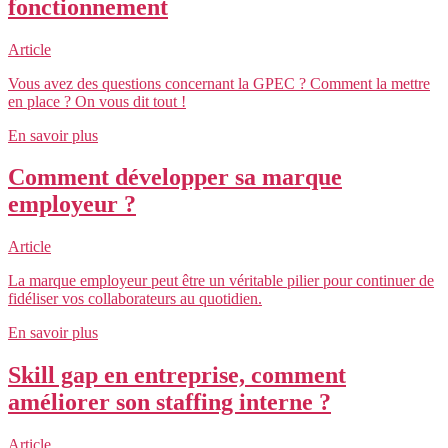
fonctionnement
Article
Vous avez des questions concernant la GPEC ? Comment la mettre
en place ? On vous dit tout !
En savoir plus
Comment développer sa marque
employeur ?
Article
La marque employeur peut être un véritable pilier pour continuer de
fidéliser vos collaborateurs au quotidien.
En savoir plus
Skill gap en entreprise, comment
améliorer son staffing interne ?
Article