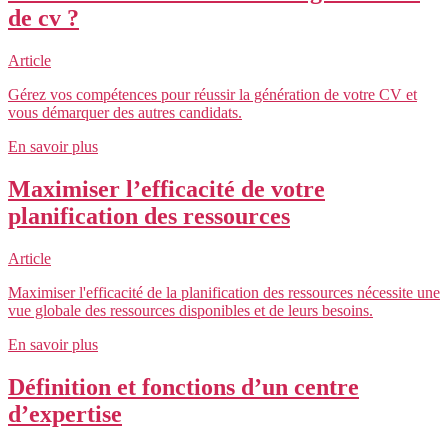
de cv ?
Article
Gérez vos compétences pour réussir la génération de votre CV et
vous démarquer des autres candidats.
En savoir plus
Maximiser l’efficacité de votre
planification des ressources
Article
Maximiser l'efficacité de la planification des ressources nécessite une
vue globale des ressources disponibles et de leurs besoins.
En savoir plus
Définition et fonctions d’un centre
d’expertise