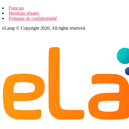
Français
Mentions légales
Politique de confidentialité
eLamp © Copyright 2020, All rights reserved.