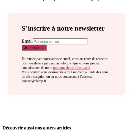
S’inscrire à notre newsletter
Email
En renseignant votre adresse email, vous acceptez de recevoir
nos newsletters par courrier électronique et vous prenez
connaissance de notre
politique de confidentialité
.
Vous pouvez vous désinscrire à tout moment à l’aide des liens
de désinscription ou en nous contactant à l’adresse
contact@elamp.fr.
Découvrir aussi nos autres articles